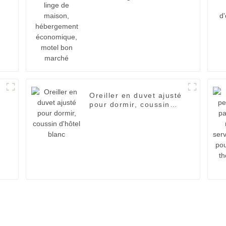
hébergement
économique, motel bon
marché
Oreiller en duvet ajusté
pour dormir, coussin
d'hôtel blanc