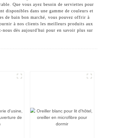
urable. Que vous ayez besoin de serviettes pour
 sont disponibles dans une gamme de couleurs et
ttes de bain bon marché, vous pouvez offrir à
rnir à nos clients les meilleurs produits aux
z-nous dès aujourd'hui pour en savoir plus sur