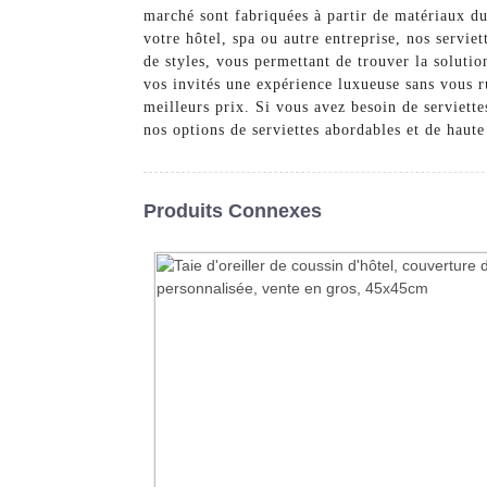
marché sont fabriquées à partir de matériaux dur
votre hôtel, spa ou autre entreprise, nos servie
de styles, vous permettant de trouver la solutio
vos invités une expérience luxueuse sans vous 
meilleurs prix. Si vous avez besoin de serviett
nos options de serviettes abordables et de haute
Produits Connexes