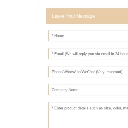
Leave Your Message