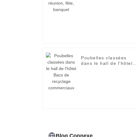
banquet
Poubelles classées
dans le hall de l'hôtel
Bacs de recyclage
commerciaux
Blog Connexe