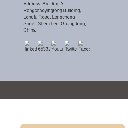
Address: Building A,
Rongchaoyinglong Building,
Longfu Road, Longcheng
Street, Shenzhen, Guangdong,
China