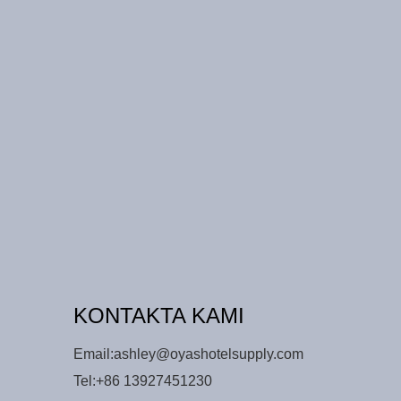
KONTAKTA KAMI
Email:
ashley@oyashotelsupply.com
Tel:
+86 13927451230