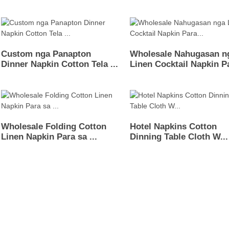
Custom nga Panapton
Wholesale Nahugasan n
Dinner Napkin Cotton Tela ...
Linen Cocktail Napkin Pa
Wholesale Folding Cotton
Hotel Napkins Cotton
Linen Napkin Para sa ...
Dinning Table Cloth W...