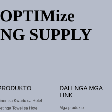
OPTIMize
NG SUPPLY
PRODUKTO
DALI NGA MGA
LINK
inen sa Kwarto sa Hotel
Mga produkto
et nga Towel sa Hotel