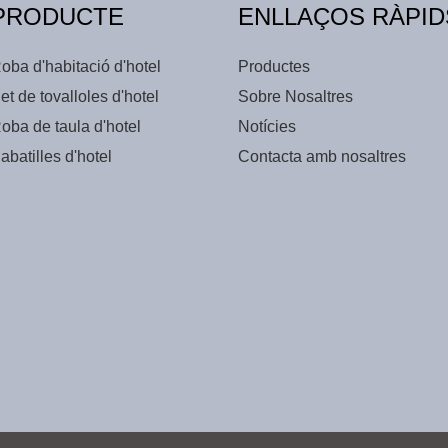
PRODUCTE
ENLLAÇOS RÀPID
oba d'habitació d'hotel
Productes
et de tovalloles d'hotel
Sobre Nosaltres
oba de taula d'hotel
Notícies
abatilles d'hotel
Contacta amb nosaltres