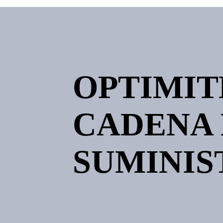
OPTIMIT
CADENA
SUMINIS