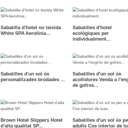
Sabatilla d'hotel no teixida
Sabatilles d'hotel
White SPA Aerolínia...
ecològiques per
individualment...
Sabatilles d'un sol ús
Sabatilles d'un sol ús
personalitzades brodades ...
acollidores Venda a l'en
de gofres...
Brown Hotel Slippers Hotel
Sabatilles d'un sol ús pe
d'alta qualitat SP...
adults Cos interior de lu