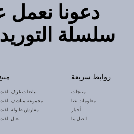
دعونا نعمل 
سلسلة التوريد
روابط سريعة
منتج
منتجات
بياضات غرف الفند
معلومات عنا
مجموعة مناشف الفند
أخبار
مفارش طاولة الفند
اتصل بنا
نعال الفند