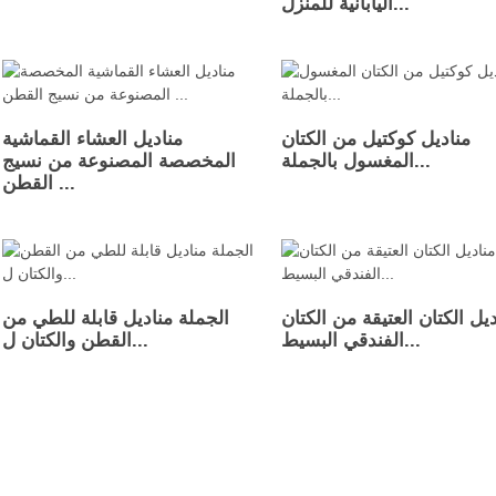
اليابانية للمنزل...
مناديل كوكتيل من الكتان
مناديل العشاء القماشية
المغسول بالجملة...
المخصصة المصنوعة من نسيج
القطن ...
يل الكتان العتيقة من الكتان
الجملة مناديل قابلة للطي من
الفندقي البسيط...
القطن والكتان ل...