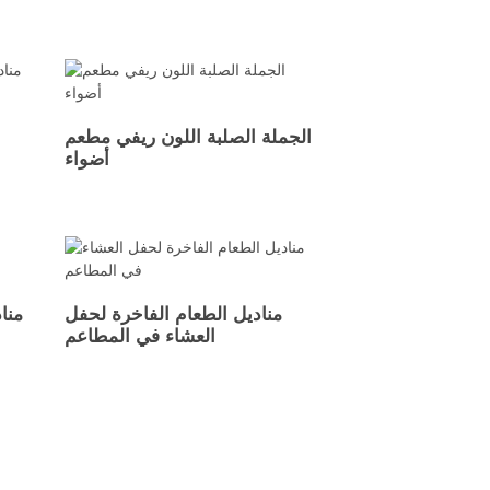
الجملة الصلبة اللون ريفي مطعم
أضواء
مناديل الطعام الفاخرة لحفل
مناد
العشاء في المطاعم